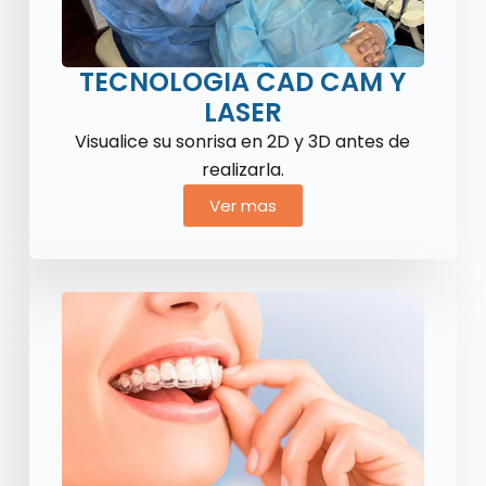
TECNOLOGIA CAD CAM Y
LASER
Visualice su sonrisa en 2D y 3D antes de
realizarla.
Ver mas