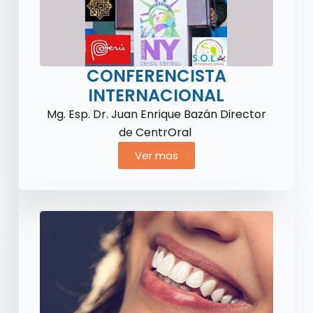
CONFERENCISTA
INTERNACIONAL
Mg. Esp. Dr. Juan Enrique Bazán Director
de CentrOral
Ver mas