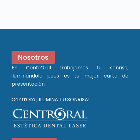
Nosotros
En CentrOral trabajamos tu sonrisa,
iluminándola pues es tu mejor carta de
presentación.
CentrOral, ILUMINA TU SONRISA!