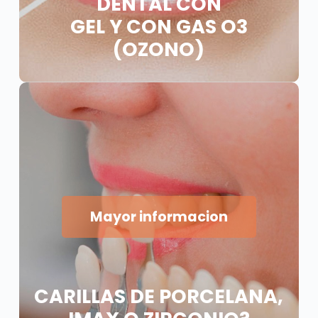
DENTAL CON
GEL Y CON GAS O3
(OZONO)
Mayor informacion
CARILLAS DE PORCELANA,