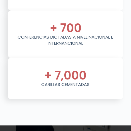
+ 
700
CONFERENCIAS DICTADAS A NIVEL NACIONAL E
INTERNANCIONAL
+ 
7,000
CARILLAS CEMENTADAS