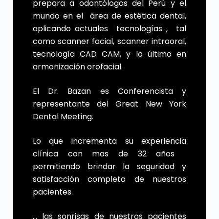
prepara a odontólogos del Perú y el
mundo en el área de estética dental,
aplicando actuales tecnologías , tal
como scanner facial, scanner intraoral,
tecnología CAD CAM, y lo último en
armonización orofacial.
El Dr. Bazan es Conferencista y
representante del Great New York
Dental Meeting.
Lo que incrementa su experiencia
clínica con mas de 32 años
permitiendo brindar la seguridad y
satisfacción completa de nuestros
pacientes.
… las sonrisas de nuestros pacientes