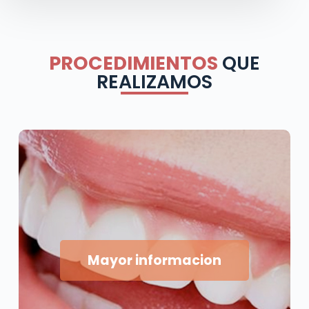
PROCEDIMIENTOS
QUE
REALIZAMOS
Mayor informacion