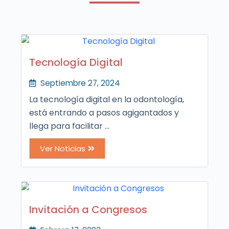
Tecnología Digital
Septiembre 27, 2024
La tecnología digital en la odontología,
está entrando a pasos agigantados y
llega para facilitar ...
Ver Noticias
Invitación a Congresos