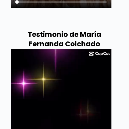
Testimonio de María
Fernanda Colchado