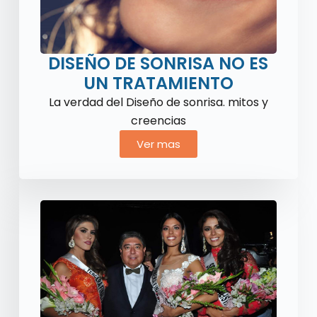
DISEÑO DE SONRISA NO ES
UN TRATAMIENTO
La verdad del Diseño de sonrisa. mitos y
creencias
Ver mas