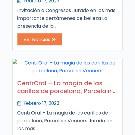
Febrero 17, 2023
Invitación a Congresos Jurado en los mas
importante certámenes de belleza La
presencia de la ...
Ver Noticias
CentrOral – La magia de las
carillas de porcelana, Porcelain
Venners
Febrero 17, 2023
CentrOral – La magia de las carillas de
porcelana, Porcelain Venners Jurado en
los mas ...