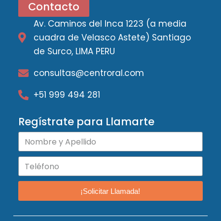
Contacto
Av. Caminos del Inca 1223 (a media
cuadra de Velasco Astete) Santiago
de Surco, LIMA PERU
consultas@centroral.com
+51 999 494 281
Regístrate para Llamarte
¡Solicitar Llamada!