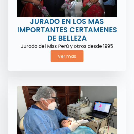
JURADO EN LOS MAS
IMPORTANTES CERTAMENES
DE BELLEZA
Jurado del Miss Perú y otros desde 1995
Ver mas