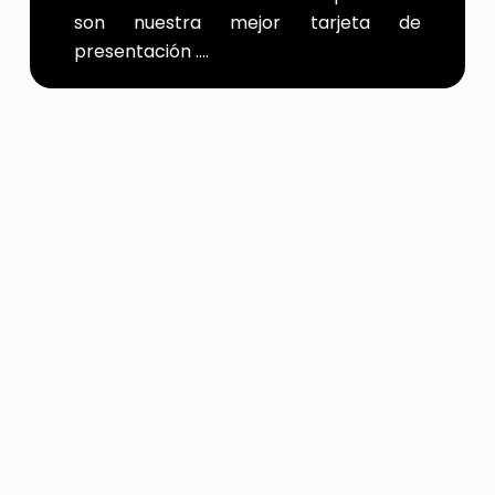
son nuestra mejor tarjeta de
presentación ….