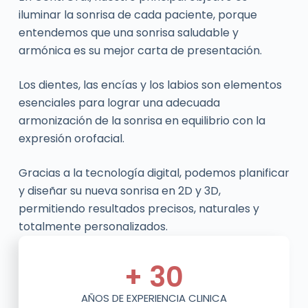
iluminar la sonrisa de cada paciente, porque
entendemos que una sonrisa saludable y
armónica es su mejor carta de presentación.
Los dientes, las encías y los labios son elementos
esenciales para lograr una adecuada
armonización de la sonrisa en equilibrio con la
expresión orofacial.
Gracias a la tecnología digital, podemos planificar
y diseñar su nueva sonrisa en 2D y 3D,
permitiendo resultados precisos, naturales y
totalmente personalizados.
+ 
30
AÑOS DE EXPERIENCIA CLINICA