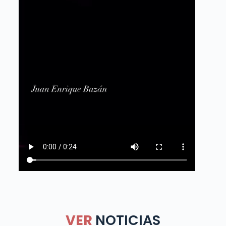
VER
NOTICIAS