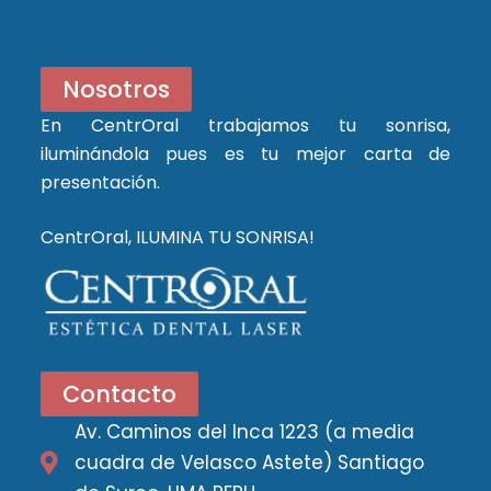
Nosotros
En CentrOral trabajamos tu sonrisa,
iluminándola pues es tu mejor carta de
presentación.
CentrOral, ILUMINA TU SONRISA!
Contacto
Av. Caminos del Inca 1223 (a media
cuadra de Velasco Astete) Santiago