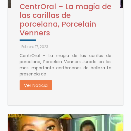
CentrOral – La magia de
las carillas de
porcelana, Porcelain
Venners
Febrero 17, 2023
CentrOral – La magia de las carillas de
porcelana, Porcelain Venners Jurado en los
mas importante certámenes de belleza La
presencia de
Ver Noticia