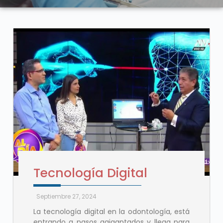
Tecnología Digital
Septiembre 27, 2024
La tecnología digital en la odontología, está
entrando a pasos agigantados y llega para