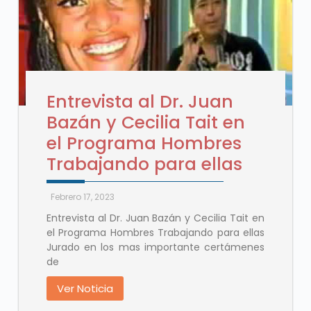
Entrevista al Dr. Juan
Bazán y Cecilia Tait en
el Programa Hombres
Trabajando para ellas
Febrero 17, 2023
Entrevista al Dr. Juan Bazán y Cecilia Tait en
el Programa Hombres Trabajando para ellas
Jurado en los mas importante certámenes
de
Ver Noticia