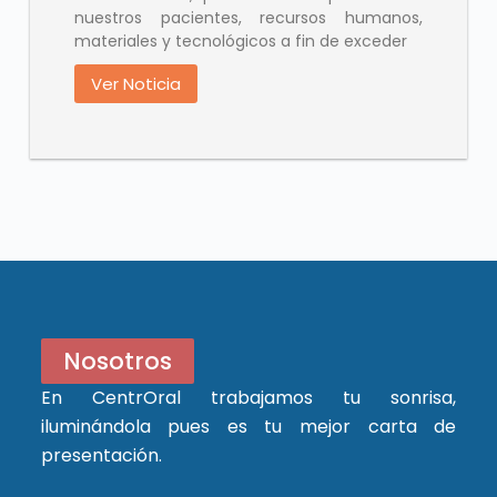
nuestros pacientes, recursos humanos,
materiales y tecnológicos a fin de exceder
Ver Noticia
Nosotros
En CentrOral trabajamos tu sonrisa,
iluminándola pues es tu mejor carta de
presentación.