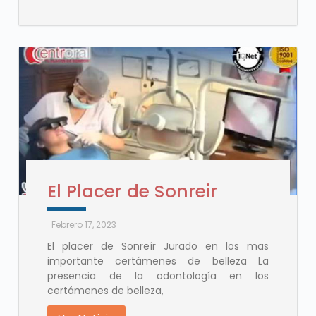
El Placer de Sonreir
Febrero 17, 2023
El placer de Sonreír Jurado en los mas
importante certámenes de belleza La
presencia de la odontología en los
certámenes de belleza,