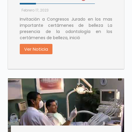
Febrero 17, 2023
Invitación a Congresos Jurado en los mas
importante certámenes de belleza La
presencia de la odontología en los
certámenes de belleza, inició
Ver Noticia