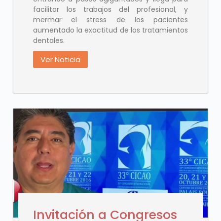
facilitar los trabajos del profesional, y
mermar el stress de los pacientes
aumentado la exactitud de los tratamientos
dentales.
Ver Noticia
Invitación a Congresos